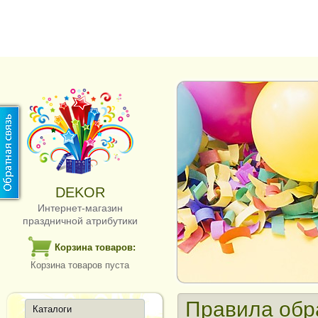
DEKOR
Интернет-магазин
праздничной атрибутики
Корзина товаров:
Корзина товаров пуста
Правила обр
Каталоги