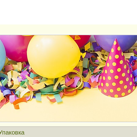
Упаковка