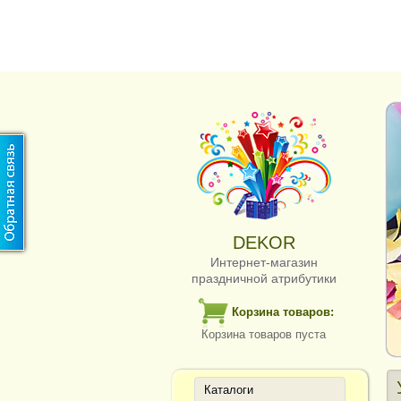
DEKOR
Интернет-магазин
праздничной атрибутики
Корзина товаров:
Корзина товаров пуста
Каталоги