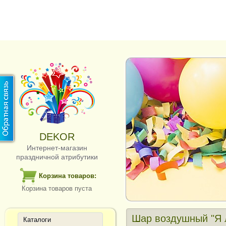
DEKOR
Интернет-магазин
праздничной атрибутики
Корзина товаров:
Корзина товаров пуста
Шар воздушный "Я 
Каталоги