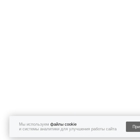
Мы используем
файлы cookie
При
и системы аналитики для улучшения работы сайта