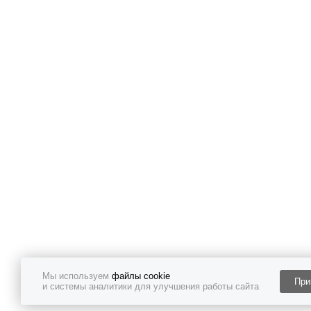
Мы используем
файлы cookie
При
и системы аналитики для улучшения работы сайта