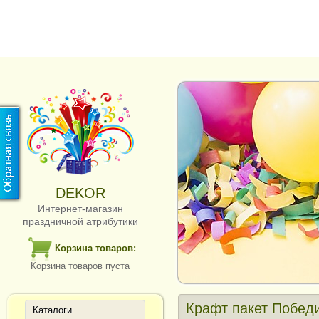
DEKOR
Интернет-магазин
праздничной атрибутики
Корзина товаров:
Корзина товаров пуста
Крафт пакет Побед
Каталоги