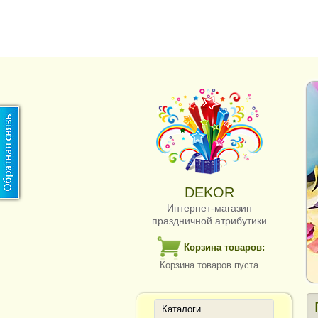
DEKOR
Интернет-магазин
праздничной атрибутики
Корзина товаров:
Корзина товаров пуста
Каталоги