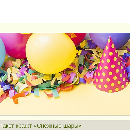
Пакет крафт «Снежные шары»