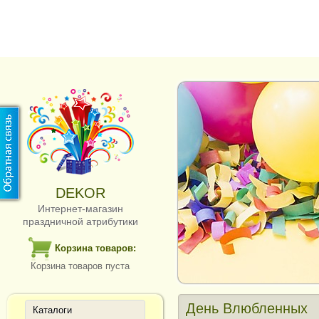
DEKOR
Интернет-магазин
праздничной атрибутики
Корзина товаров:
Корзина товаров пуста
День Влюбленных
Каталоги